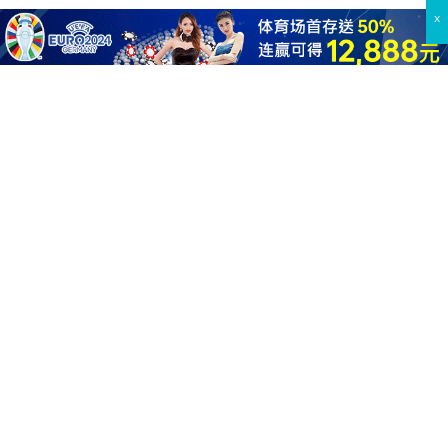
百家乐高手的必胜投注策略解密