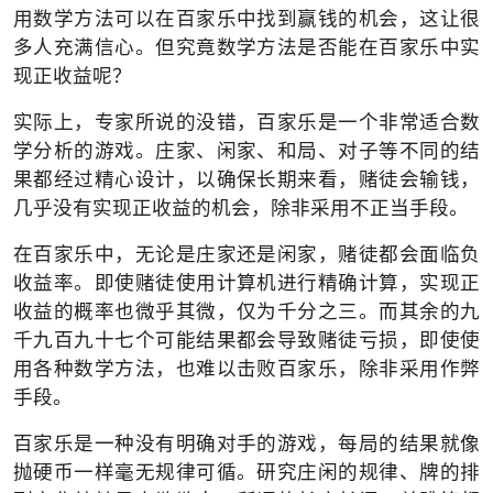
用数学方法可以在百家乐中找到赢钱的机会，这让很
多人充满信心。但究竟数学方法是否能在百家乐中实
现正收益呢？
实际上，专家所说的没错，百家乐是一个非常适合数
学分析的游戏。庄家、闲家、和局、对子等不同的结
果都经过精心设计，以确保长期来看，赌徒会输钱，
几乎没有实现正收益的机会，除非采用不正当手段。
在百家乐中，无论是庄家还是闲家，赌徒都会面临负
收益率。即使赌徒使用计算机进行精确计算，实现正
收益的概率也微乎其微，仅为千分之三。而其余的九
千九百九十七个可能结果都会导致赌徒亏损，即使使
用各种数学方法，也难以击败百家乐，除非采用作弊
手段。
百家乐是一种没有明确对手的游戏，每局的结果就像
抛硬币一样毫无规律可循。研究庄闲的规律、牌的排