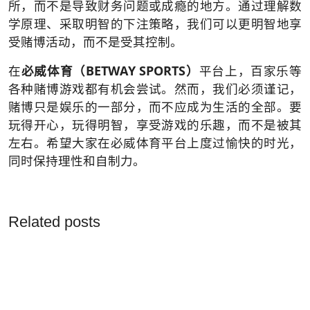
所，而不是导致财务问题或成瘾的地方。通过理解数
学原理、采取明智的下注策略，我们可以更明智地享
受赌博活动，而不是受其控制。
在
必威体育
（BETWAY SPORTS）
平台上，百家乐等
各种赌博游戏都有机会尝试。然而，我们必须谨记，
赌博只是娱乐的一部分，而不应成为生活的全部。要
玩得开心，玩得明智，享受游戏的乐趣，而不是被其
左右。希望大家在必威体育平台上度过愉快的时光，
同时保持理性和自制力。
Related posts