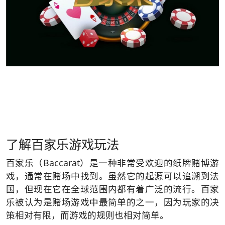
了解百家乐游戏玩法
百家乐（Baccarat）是一种非常受欢迎的纸牌赌博游
戏，通常在赌场中找到。虽然它的起源可以追溯到法
国，但现在它在全球范围内都有着广泛的流行。百家
乐被认为是赌场游戏中最简单的之一，因为玩家的决
策相对有限，而游戏的规则也相对简单。