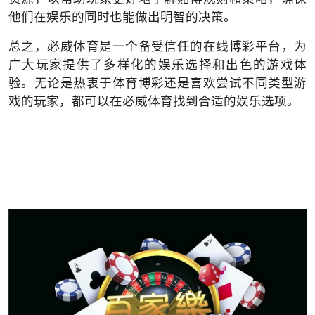
他们在娱乐的同时也能做出明智的决策。
总之，必威体育是一个备受信任的在线博彩平台，为
广大玩家提供了多样化的娱乐选择和出色的游戏体
验。无论是热衷于体育博彩还是喜欢尝试不同类型游
戏的玩家，都可以在必威体育找到合适的娱乐选项。