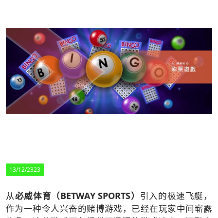
13/12/2323
从
必威体育
（BETWAY SPORTS）
引入的极速飞艇，
作为一种令人兴奋的赌博游戏，已经在玩家中间崭露