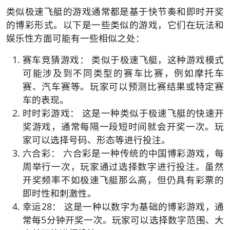
类似极速飞艇的游戏通常都是基于快节奏和即时开奖
的博彩形式。以下是一些类似的游戏，它们在玩法和
娱乐性方面可能有一些相似之处：
赛车竞猜游戏： 类似于极速飞艇，这种游戏模式
可能涉及到不同类型的赛车比赛，例如摩托车
赛、汽车赛等。玩家可以预测比赛结果或特定赛
车的表现。
时时彩游戏： 这是一种类似于极速飞艇的快速开
奖游戏，通常每隔一段短时间就会开奖一次。玩
家可以选择号码、形态等进行投注。
六合彩： 六合彩是一种传统的中国博彩游戏，每
周举行一次，玩家通过选择数字进行投注。虽然
开奖频率不如极速飞艇那么高，但仍具有彩票的
即时性和刺激性。
幸运28： 这是一种以数字为基础的博彩游戏，通
常每5分钟开奖一次。玩家可以选择数字范围、大