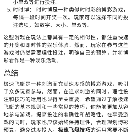
小单双等进行投注。
时时博： 时时博是一种类似时时彩的博彩游戏，
每隔一段时间开奖一次。玩家可以选择不同的投
注选项，如数字、大小、单双等。
这些游戏在玩法上都具有一定的相似性，都注重快速
的开奖和即时性的娱乐体验。然而，玩家在参与这些
游戏时仍然需要理性投注，明确自己的预算，并将博
彩看作是一种娱乐活动。
总结
极速飞艇是一种刺激而充满速度感的博彩游戏，吸引
了众多玩家参与。然而，在追求刺激的同时，理性投
注和技巧的运用也显得至关重要。希望通过了解极速
飞艇的基本规则和一些常见的技巧，你能够更加从容
地参与游戏，提高投注的准确性和战略性。在享受游
戏的同时，玩家也应该始终保持理性，合理规划博彩
预算，避免过度投入。
极速飞艇技巧
的运用需要不断