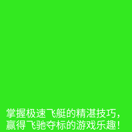
掌握极速飞艇的精湛技巧，
赢得飞驰夺标的游戏乐趣！