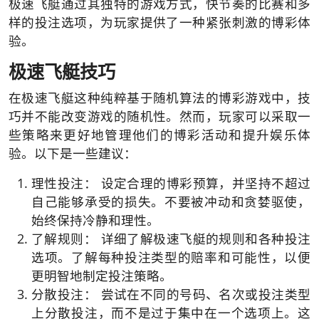
极速飞艇通过其独特的游戏方式，快节奏的比赛和多
样的投注选项，为玩家提供了一种紧张刺激的博彩体
验。
极速飞艇技巧
在极速飞艇这种纯粹基于随机算法的博彩游戏中，技
巧并不能改变游戏的随机性。然而，玩家可以采取一
些策略来更好地管理他们的博彩活动和提升娱乐体
验。以下是一些建议：
理性投注： 设定合理的博彩预算，并坚持不超过
自己能够承受的损失。不要被冲动和贪婪驱使，
始终保持冷静和理性。
了解规则： 详细了解极速飞艇的规则和各种投注
选项。了解每种投注类型的赔率和可能性，以便
更明智地制定投注策略。
分散投注： 尝试在不同的号码、名次或投注类型
上分散投注，而不是过于集中在一个选项上。这