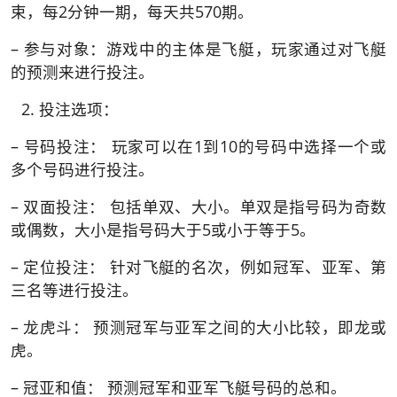
束，每2分钟一期，每天共570期。
– 参与对象：游戏中的主体是飞艇，玩家通过对飞艇
的预测来进行投注。
投注选项：
– 号码投注： 玩家可以在1到10的号码中选择一个或
多个号码进行投注。
– 双面投注： 包括单双、大小。单双是指号码为奇数
或偶数，大小是指号码大于5或小于等于5。
– 定位投注： 针对飞艇的名次，例如冠军、亚军、第
三名等进行投注。
– 龙虎斗： 预测冠军与亚军之间的大小比较，即龙或
虎。
– 冠亚和值： 预测冠军和亚军飞艇号码的总和。