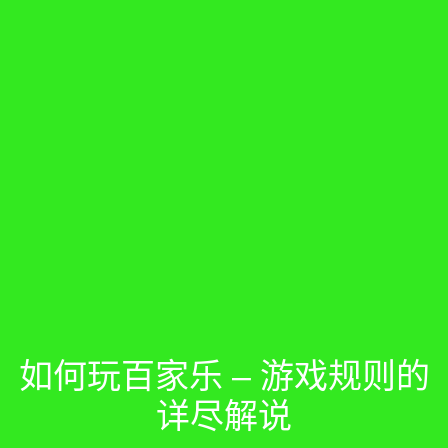
如何玩百家乐 – 游戏规则的
详尽解说