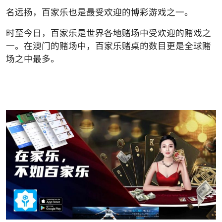
名远扬，百家乐也是最受欢迎的博彩游戏之一。
时至今日，百家乐是世界各地赌场中受欢迎的赌戏之
一。在澳门的赌场中，百家乐赌桌的数目更是全球赌
场之中最多。