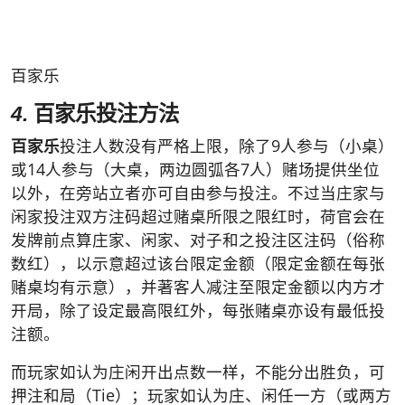
百家乐
4.
百家乐投注方法
百家乐
投注人数没有严格上限，除了9人参与（小桌）
或14人参与（大桌，两边圆弧各7人）赌场提供坐位
以外，在旁站立者亦可自由参与投注。不过当庄家与
闲家投注双方注码超过赌桌所限之限红时，荷官会在
发牌前点算庄家、闲家、对子和之投注区注码（俗称
数红），以示意超过该台限定金额（限定金额在每张
赌桌均有示意），并著客人减注至限定金额以内方才
开局，除了设定最高限红外，每张赌桌亦设有最低投
注额。
而玩家如认为庄闲开出点数一样，不能分出胜负，可
押注和局（Tie）；玩家如认为庄、闲任一方（或两方