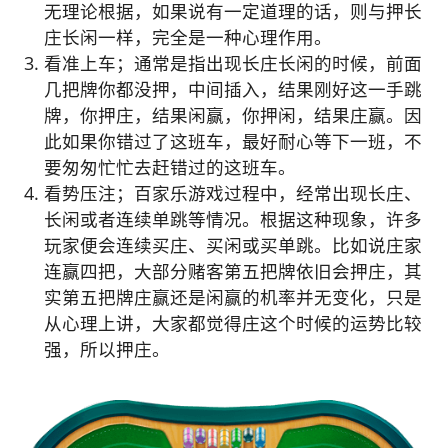
无理论根据，如果说有一定道理的话，则与押长
庄长闲一样，完全是一种心理作用。
看准上车；通常是指出现长庄长闲的时候，前面
几把牌你都没押，中间插入，结果刚好这一手跳
牌，你押庄，结果闲赢，你押闲，结果庄赢。因
此如果你错过了这班车，最好耐心等下一班，不
要匆匆忙忙去赶错过的这班车。
看势压注；百家乐游戏过程中，经常出现长庄、
长闲或者连续单跳等情况。根据这种现象，许多
玩家便会连续买庄、买闲或买单跳。比如说庄家
连赢四把，大部分赌客第五把牌依旧会押庄，其
实第五把牌庄赢还是闲赢的机率并无变化，只是
从心理上讲，大家都觉得庄这个时候的运势比较
强，所以押庄。