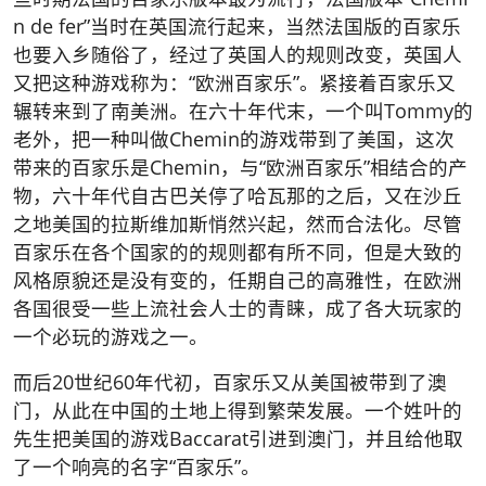
n de fer”当时在英国流行起来，当然法国版的百家乐
也要入乡随俗了，经过了英国人的规则改变，英国人
又把这种游戏称为：“欧洲百家乐”。紧接着百家乐又
辗转来到了南美洲。在六十年代末，一个叫Tommy的
老外，把一种叫做Chemin的游戏带到了美国，这次
带来的百家乐是Chemin，与“欧洲百家乐”相结合的产
物，六十年代自古巴关停了哈瓦那的之后，又在沙丘
之地美国的拉斯维加斯悄然兴起，然而合法化。尽管
百家乐在各个国家的的规则都有所不同，但是大致的
风格原貌还是没有变的，任期自己的高雅性，在欧洲
各国很受一些上流社会人士的青睐，成了各大玩家的
一个必玩的游戏之一。
而后20世纪60年代初，百家乐又从美国被带到了澳
门，从此在中国的土地上得到繁荣发展。一个姓叶的
先生把美国的游戏Baccarat引进到澳门，并且给他取
了一个响亮的名字“百家乐”。