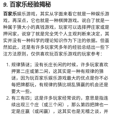
9.
百家乐经验揭秘
百家乐
娱乐游戏，其实从字面来看它就是一种娱乐游
戏，再深点，它也就是一种棋牌游戏。说白了就是一
种属于猜大小的真钱游戏，玩家可以选择押庄家或是
押闲家，说穿了就是完全凭个人主观判断来决定，其
实并没有一种科学的理论知识作为下注的依据。但虽
然如此，还是有许多玩家凭多年的经验总结出一些下
注方法原则，仅供喜欢玩百家乐游戏的玩家参考：
规律猜谜；没有长庄长闲的时候，许多玩家喜欢
押第二庄或第二闲，这其实是一种有规律的猜
谜，因为玩百家乐娱乐游戏最大的优点是你不必
每把牌都玩，有规律的猜比胡乱猜赢的机会还是
要大一些。
有三有四；这是许多玩家经常说的，意思是指连
续出现三个庄（或三个闲），那么第四把牌也一
定是庄赢（或闲赢），这其实也是无稽之谈，并